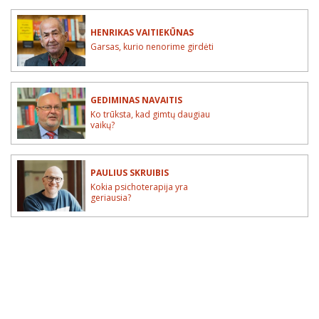
HENRIKAS VAITIEKŪNAS
Garsas, kurio nenorime girdėti
GEDIMINAS NAVAITIS
Ko trūksta, kad gimtų daugiau
vaikų?
PAULIUS SKRUIBIS
Kokia psichoterapija yra
geriausia?