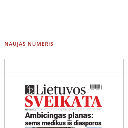
NAUJAS NUMERIS