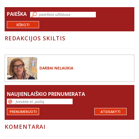
PAIEŠKA
IEŠKOTI
REDAKCIJOS SKILTIS
DARBAI NELAUKIA
NAUJIENLAIŠKIO PRENUMERATA
PRENUMERUOTI
ATSISAKYTI
KOMENTARAI