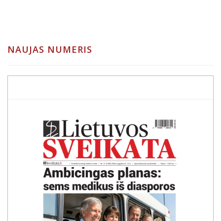
NAUJAS NUMERIS