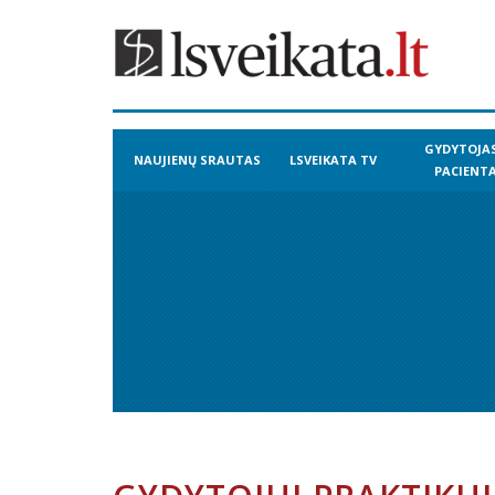
GYDYTOJAS
NAUJIENŲ SRAUTAS
LSVEIKATA TV
PACIENT