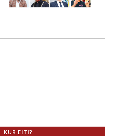
KUR EITI?