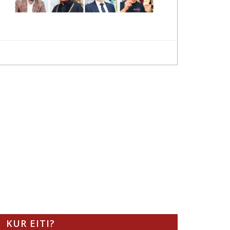
KUR EITI?