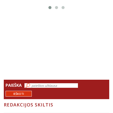
PAIEŠKA
IEŠKOTI
REDAKCIJOS SKILTIS