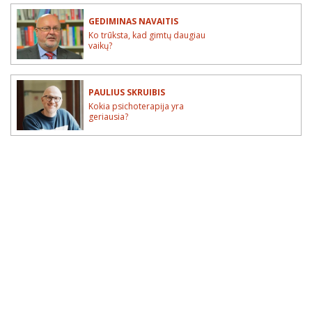
GEDIMINAS NAVAITIS
Ko trūksta, kad gimtų daugiau
vaikų?
PAULIUS SKRUIBIS
Kokia psichoterapija yra
geriausia?