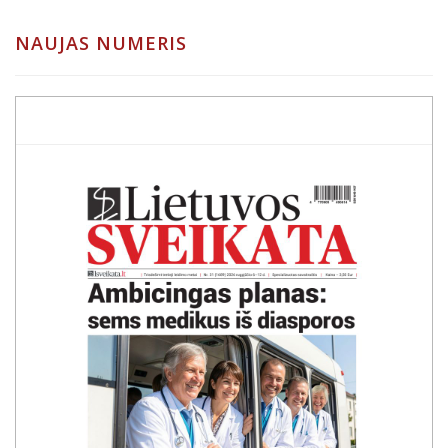
NAUJAS NUMERIS