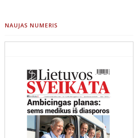
NAUJAS NUMERIS