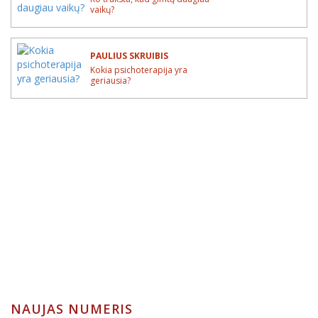
vaikų?
PAULIUS SKRUIBIS
Kokia psichoterapija yra
geriausia?
NAUJAS NUMERIS