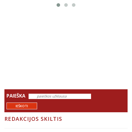
PAIEŠKA
IEŠKOTI
REDAKCIJOS SKILTIS