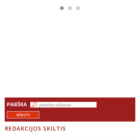
PAIEŠKA
IEŠKOTI
REDAKCIJOS SKILTIS